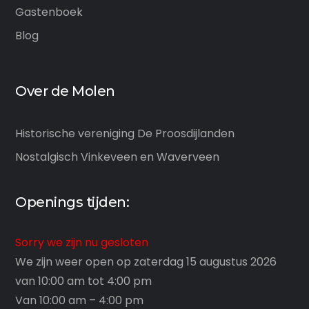
Gastenboek
Blog
Over de Molen
Historische vereniging De Proosdijlanden
Nostalgisch Vinkeveen en Waverveen
Openings tijden:
Sorry we zijn nu gesloten
We zijn weer open op zaterdag 15 augustus 2026
van 10:00 am tot 4:00 pm
Van 10:00 am – 4:00 pm