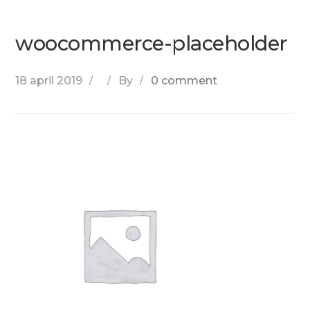
woocommerce-placeholder
18 april 2019
By
0 comment