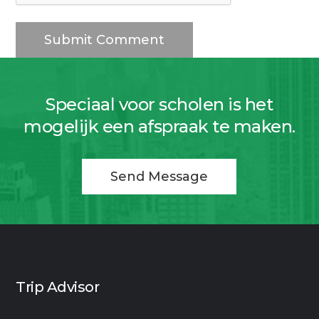
Speciaal voor scholen is het
mogelijk een afspraak te maken.
Send Message
Trip Advisor