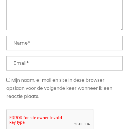
Mijn naam, e-mail en site in deze browser
opslaan voor de volgende keer wanneer ik een
reactie plaats.