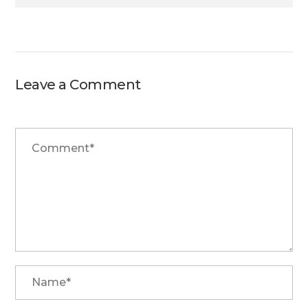
Leave a Comment