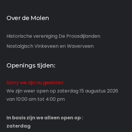
Over de Molen
Historische vereniging De Proosdijlanden
Nostalgisch Vinkeveen en Waverveen
Openings tijden:
Sorry we zijn nu gesloten
We zijn weer open op zaterdag 15 augustus 2026
van 10:00 am tot 4:00 pm
In basis zijn we alleen open op :
zaterdag