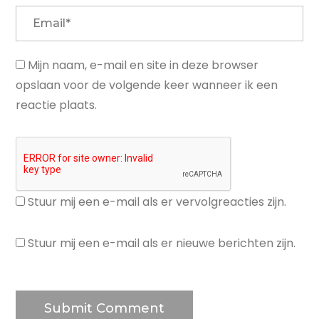
Mijn naam, e-mail en site in deze browser
opslaan voor de volgende keer wanneer ik een
reactie plaats.
Stuur mij een e-mail als er vervolgreacties zijn.
Stuur mij een e-mail als er nieuwe berichten zijn.