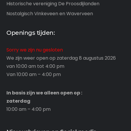
Historische vereniging De Proosdijlanden
Nostalgisch Vinkeveen en Waverveen
Openings tijden:
Sorry we zijn nu gesloten
We zijn weer open op zaterdag 8 augustus 2026
van 10:00 am tot 4:00 pm
Van 10:00 am – 4:00 pm
In basis zijn we alleen open op :
zaterdag
10:00 am – 4:00 pm