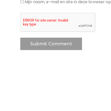
Mijn naam, e-mail en site in deze browser o