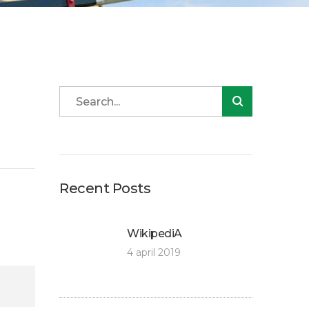
Recent Posts
WikipediA
4 april 2019