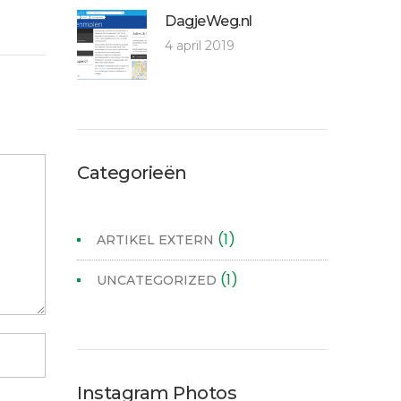
DagjeWeg.nl
4 april 2019
Categorieën
(1)
ARTIKEL EXTERN
(1)
UNCATEGORIZED
Instagram Photos