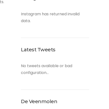
ts.
Instagram has returned invalid
data.
Latest Tweets
No tweets available or bad
configuration...
De Veenmolen