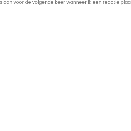
pslaan voor de volgende keer wanneer ik een reactie plaa