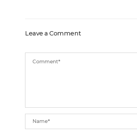
Leave a Comment