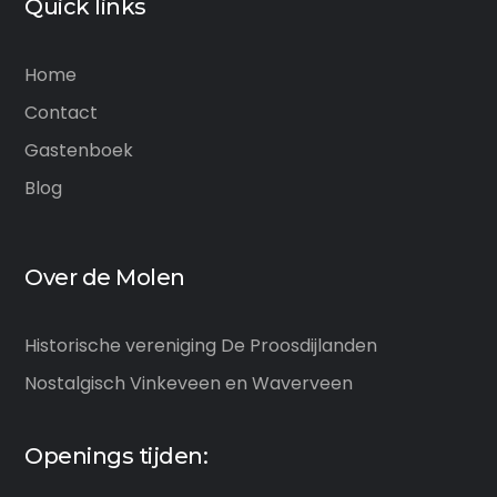
Quick links
Home
Contact
Gastenboek
Blog
Over de Molen
Historische vereniging De Proosdijlanden
Nostalgisch Vinkeveen en Waverveen
Openings tijden: