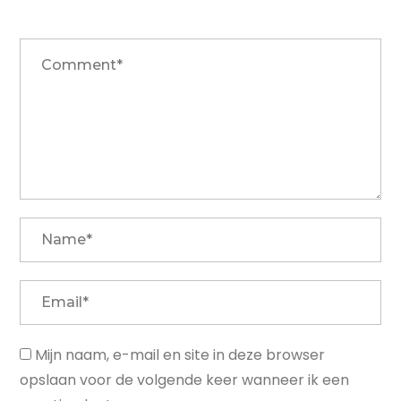
Mijn naam, e-mail en site in deze browser
opslaan voor de volgende keer wanneer ik een