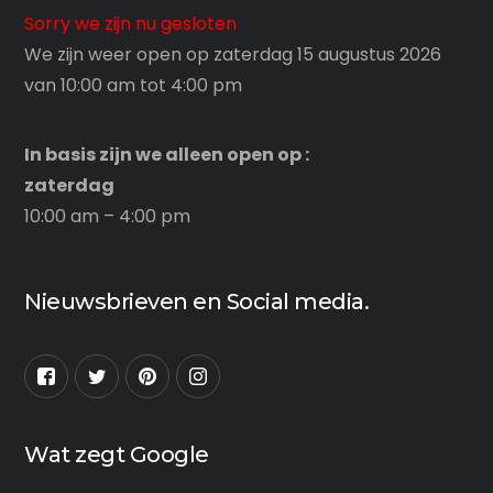
Sorry we zijn nu gesloten
We zijn weer open op zaterdag 15 augustus 2026
van 10:00 am tot 4:00 pm
In basis zijn we alleen open op :
zaterdag
10:00 am – 4:00 pm
Nieuwsbrieven en Social media.
Wat zegt Google