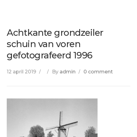
Achtkante grondzeiler
schuin van voren
gefotografeerd 1996
12 april 2019
By
admin
0 comment