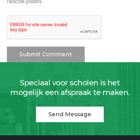
reactie plaats.
Speciaal voor scholen is het
mogelijk een afspraak te maken.
Send Message