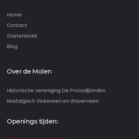
Home
Contact
Gastenboek
Blog
Over de Molen
Historische vereniging De Proosdijlanden
Nostalgisch Vinkeveen en Waverveen
Openings tijden: