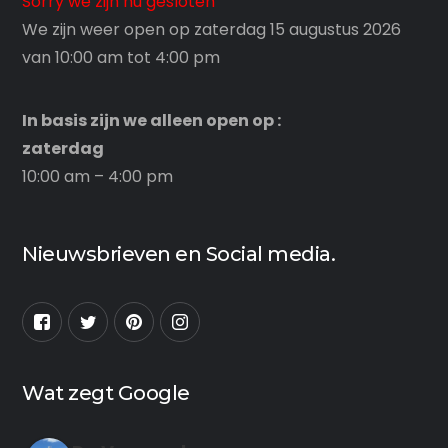
Sorry we zijn nu gesloten
We zijn weer open op zaterdag 15 augustus 2026
van 10:00 am tot 4:00 pm
In basis zijn we alleen open op :
zaterdag
10:00 am – 4:00 pm
Nieuwsbrieven en Social media.
Wat zegt Google