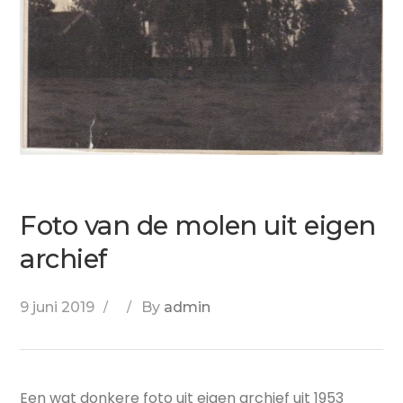
Foto van de molen uit eigen
archief
9 juni 2019
By
admin
Een wat donkere foto uit eigen archief uit 1953