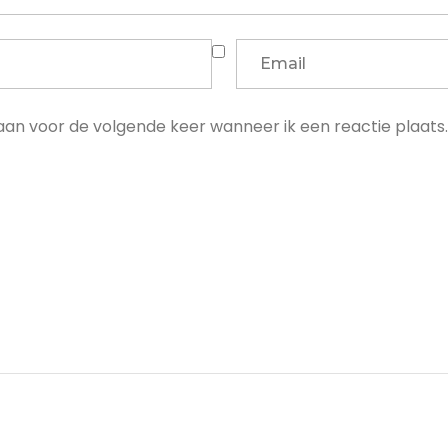
laan voor de volgende keer wanneer ik een reactie plaats.