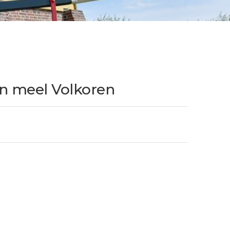
 meel Volkoren