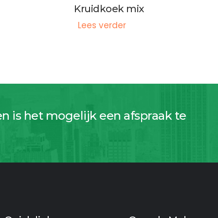
Kruidkoek mix
Lees verder
en is het mogelijk een afspraak te