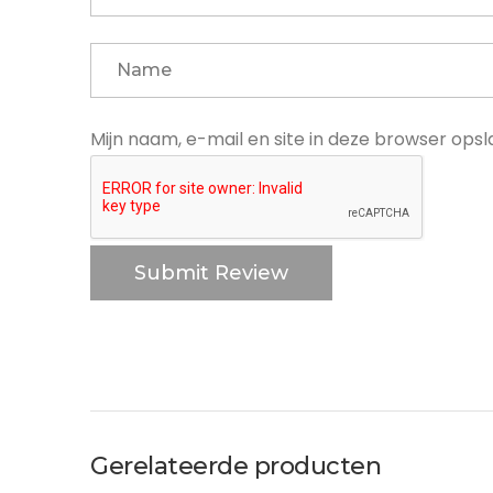
Mijn naam, e-mail en site in deze browser ops
Gerelateerde producten