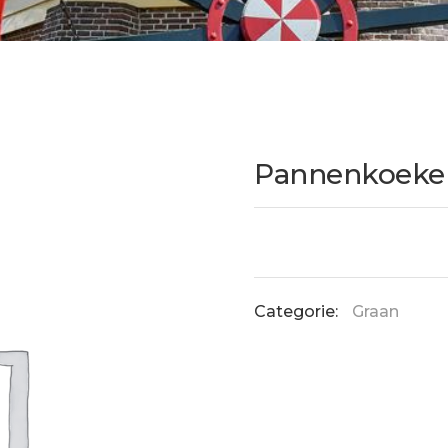
Pannenkoeken
Categorie:
Graan