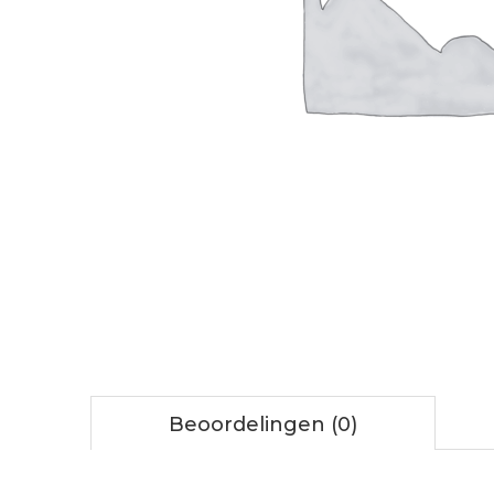
Beoordelingen (0)