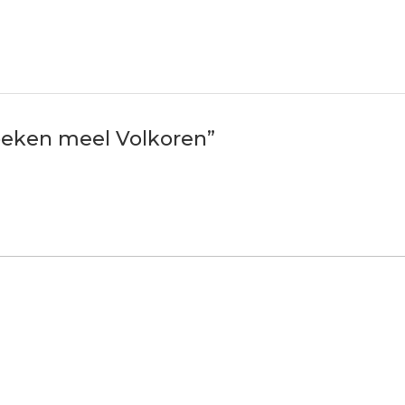
koeken meel Volkoren”