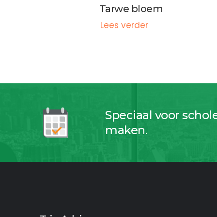
Tarwe bloem
Lees verder
Speciaal voor schol
maken.