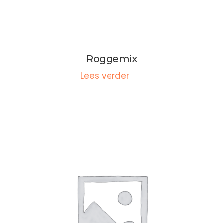
Roggemix
Lees verder