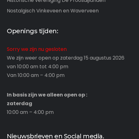
Historische vereniging De Proosdijlanden
Nostalgisch Vinkeveen en Waverveen
Openings tijden:
Sorry we zijn nu gesloten
We zijn weer open op zaterdag 15 augustus 2026
van 10:00 am tot 4:00 pm
Van 10:00 am – 4:00 pm
In basis zijn we alleen open op :
zaterdag
10:00 am – 4:00 pm
Nieuwsbrieven en Social media.