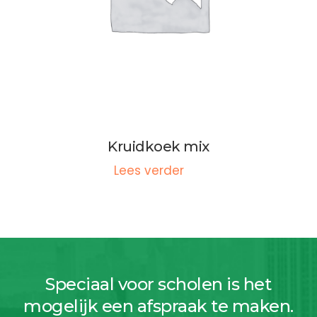
Kruidkoek mix
Lees verder
Speciaal voor scholen is het
mogelijk een afspraak te maken.