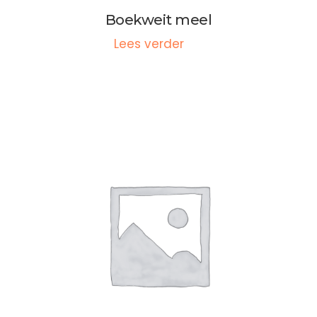
Boekweit meel
Lees verder