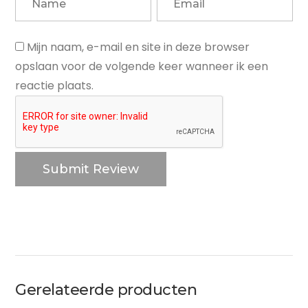
Mijn naam, e-mail en site in deze browser
opslaan voor de volgende keer wanneer ik een
reactie plaats.
Gerelateerde producten