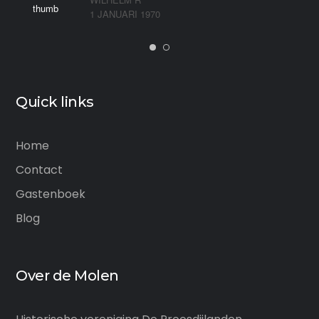
1 JANUARI 1970
Quick links
Home
Contact
Gastenboek
Blog
Over de Molen