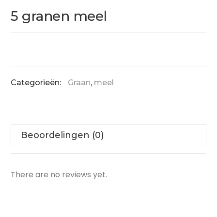
5 granen meel
Categorieën:
Graan
,
meel
Beoordelingen (0)
There are no reviews yet.