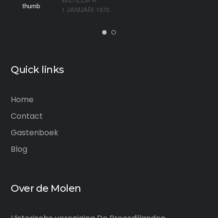
1 JANUARI 1970
Quick links
Home
Contact
Gastenboek
Blog
Over de Molen