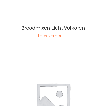
Broodmixen Licht Volkoren
Lees verder