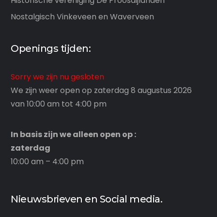
Historische vereniging De Proosdijlanden
Nostalgisch Vinkeveen en Waverveen
Openings tijden:
Sorry we zijn nu gesloten
We zijn weer open op zaterdag 8 augustus 2026
van 10:00 am tot 4:00 pm
In basis zijn we alleen open op :
zaterdag
10:00 am – 4:00 pm
Nieuwsbrieven en Social media.