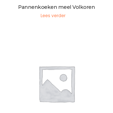
Pannenkoeken meel Volkoren
Lees verder