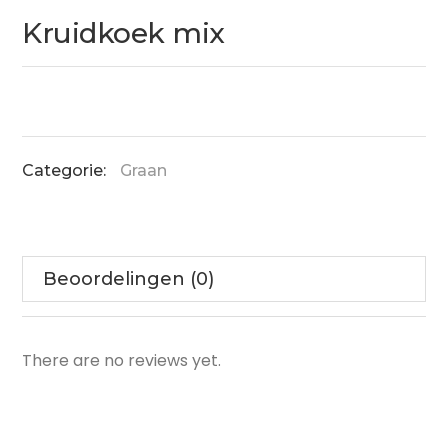
Kruidkoek mix
Categorie:
Graan
Beoordelingen (0)
There are no reviews yet.