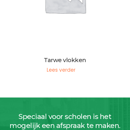
Tarwe vlokken
Lees verder
Speciaal voor scholen is het
mogelijk een afspraak te maken.