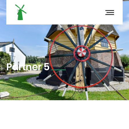
Partner 5