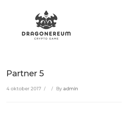
Partner 5
4 oktober 2017
By
admin