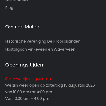
Blog
Over de Molen
Historische vereniging De Proosdijlanden
Nostalgisch Vinkeveen en Waverveen
Openings tijden:
Sorry we zijn nu gesloten
We zijn weer open op zaterdag 15 augustus 2026
van 10:00 am tot 4:00 pm
Van 10:00 am – 4:00 pm