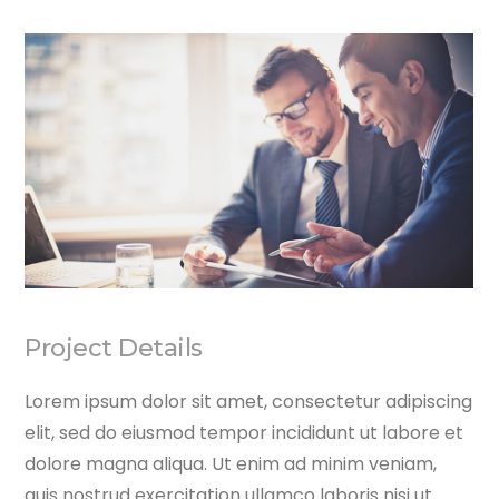
Project Details
Lorem ipsum dolor sit amet, consectetur adipiscing
elit, sed do eiusmod tempor incididunt ut labore et
dolore magna aliqua. Ut enim ad minim veniam,
quis nostrud exercitation ullamco laboris nisi ut