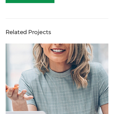
Related Projects