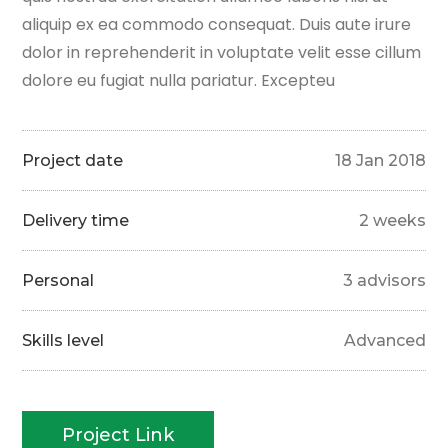
aliquip ex ea commodo consequat. Duis aute irure
dolor in reprehenderit in voluptate velit esse cillum
dolore eu fugiat nulla pariatur. Excepteu
Project date
18 Jan 2018
Delivery time
2 weeks
Personal
3 advisors
Skills level
Advanced
Project Link