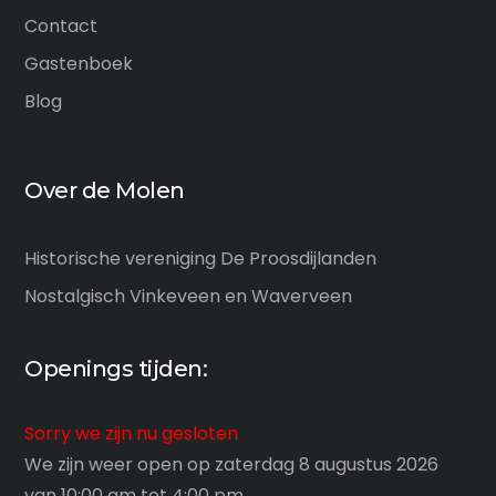
Contact
Gastenboek
Blog
Over de Molen
Historische vereniging De Proosdijlanden
Nostalgisch Vinkeveen en Waverveen
Openings tijden:
Sorry we zijn nu gesloten
We zijn weer open op zaterdag 8 augustus 2026
van 10:00 am tot 4:00 pm