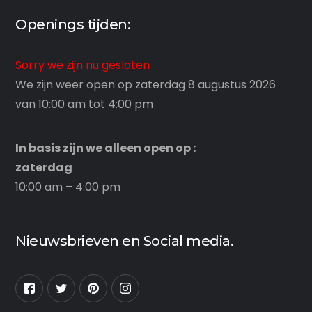
Openings tijden:
Sorry we zijn nu gesloten
We zijn weer open op zaterdag 8 augustus 2026
van 10:00 am tot 4:00 pm
In basis zijn we alleen open op :
zaterdag
10:00 am – 4:00 pm
Nieuwsbrieven en Social media.