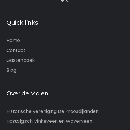
Quick links
Home
Contact
Gastenboek
Blog
Over de Molen
Historische vereniging De Proosdijlanden
Nostalgisch Vinkeveen en Waverveen