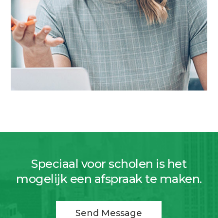
Speciaal voor scholen is het
mogelijk een afspraak te maken.
Send Message