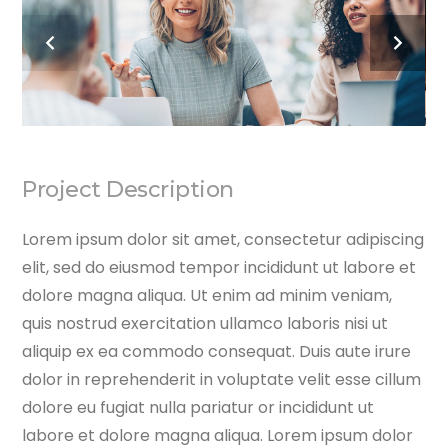
Project Description
Lorem ipsum dolor sit amet, consectetur adipiscing
elit, sed do eiusmod tempor incididunt ut labore et
dolore magna aliqua. Ut enim ad minim veniam,
quis nostrud exercitation ullamco laboris nisi ut
aliquip ex ea commodo consequat. Duis aute irure
dolor in reprehenderit in voluptate velit esse cillum
dolore eu fugiat nulla pariatur or incididunt ut
labore et dolore magna aliqua. Lorem ipsum dolor