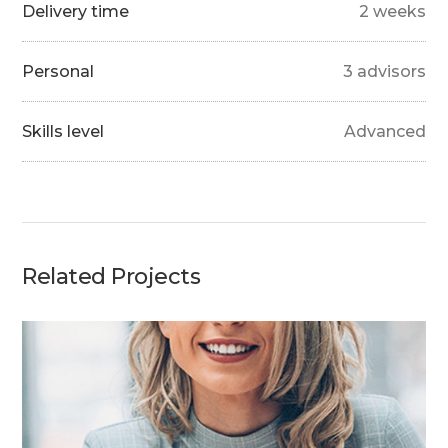
Delivery time
2 weeks
Personal
3 advisors
Skills level
Advanced
Related Projects