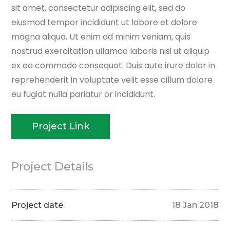
sit amet, consectetur adipiscing elit, sed do
eiusmod tempor incididunt ut labore et dolore
magna aliqua. Ut enim ad minim veniam, quis
nostrud exercitation ullamco laboris nisi ut aliquip
ex ea commodo consequat. Duis aute irure dolor in
reprehenderit in voluptate velit esse cillum dolore
eu fugiat nulla pariatur or incididunt.
Project Link
Project Details
Project date
18 Jan 2018