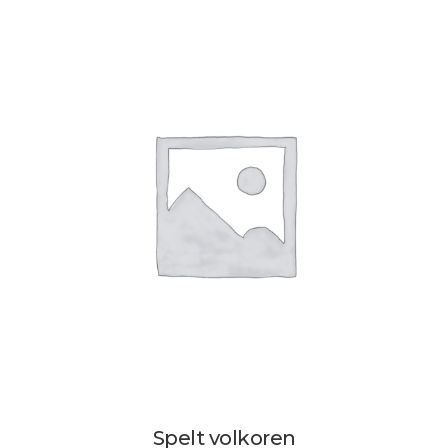
Spelt volkoren