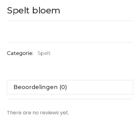
Spelt bloem
Categorie:
Spelt
Beoordelingen (0)
There are no reviews yet.