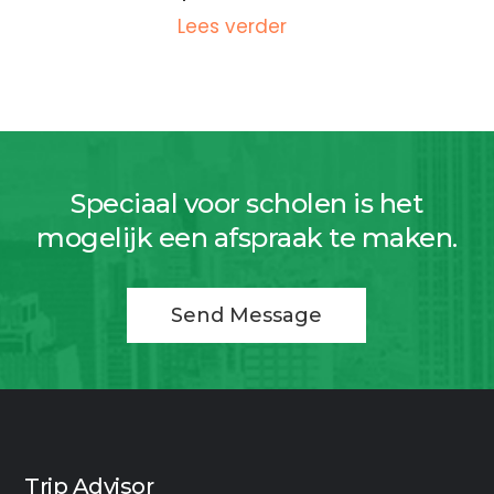
Lees verder
Speciaal voor scholen is het
mogelijk een afspraak te maken.
Send Message
Trip Advisor