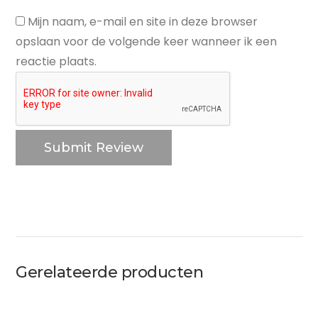
Mijn naam, e-mail en site in deze browser
opslaan voor de volgende keer wanneer ik een
reactie plaats.
Gerelateerde producten