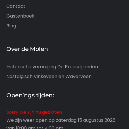
Contact
Gastenboek
Blog
Over de Molen
Historische vereniging De Proosdijlanden
Nostalgisch Vinkeveen en Waverveen
Openings tijden:
Sorry we zijn nu gesloten
We zijn weer open op zaterdag 15 augustus 2026
van 10:00 am tot 4:00 pm