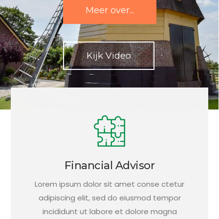
Meer over...
Kijk Video
Financial Advisor
Lorem ipsum dolor sit amet conse ctetur
adipiscing elit, sed do eiusmod tempor
incididunt ut labore et dolore magna