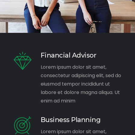
Financial Advisor
Lorem ipsum dolor sit amet,
consectetur adipiscing elit, sed do
eiusmod tempor incididunt ut
labore et dolore magna aliqua. Ut
enim ad minim
Business Planning
Lorem ipsum dolor sit amet,