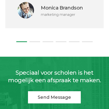
Monica Brandson
marketing manager
Speciaal voor scholen is het
mogelijk een afspraak te maken.
Send Message