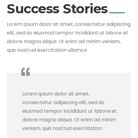
Success Stories
Lorem ipsum dolor sit amet, consectetur adipiscing
elit, sed do eiusmod tempor incididunt ut labore et
dolore magna aliqua. Ut enim ad minim veniam,
quis nostrud exercitation ullamco
Lorem ipsum dolor sit amet,
consectetur adipiscing elit, sed do
eiusmod tempor incididunt ut labore et
dolore magna aliqua. Ut enim ad minim
veniam, quis nostrud exercitation