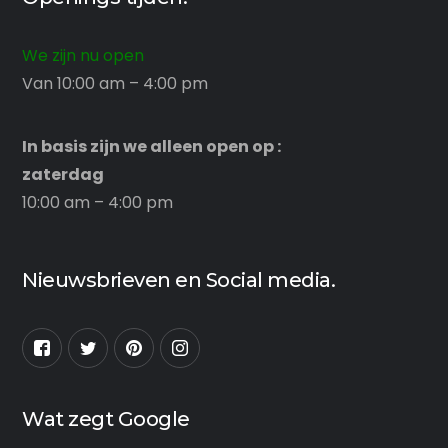
We zijn nu open
Van 10:00 am – 4:00 pm
In basis zijn we alleen open op :
zaterdag
10:00 am – 4:00 pm
Nieuwsbrieven en Social media.
Wat zegt Google