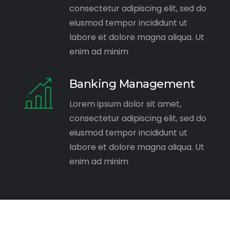
consectetur adipiscing elit, sed do
eiusmod tempor incididunt ut
labore et dolore magna aliqua. Ut
enim ad minim
Banking Management
Lorem ipsum dolor sit amet,
consectetur adipiscing elit, sed do
eiusmod tempor incididunt ut
labore et dolore magna aliqua. Ut
enim ad minim