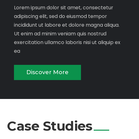
Lorem ipsum dolor sit amet, consectetur
adipiscing elit, sed do eiusmod tempor
incididunt ut labore et dolore magna aliqua.
Ut enim ad minim veniam quis nostrud
exercitation ullamco laboris nisi ut aliquip ex
ea
Discover More
Case Studies