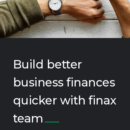
Build better
business finances
quicker with finax
team