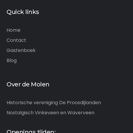
Quick links
Home
Contact
Gastenboek
Blog
Over de Molen
Historische vereniging De Proosdijlanden
Nostalgisch Vinkeveen en Waverveen
Openings tijden: