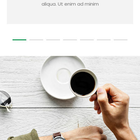
aliqua. Ut enim ad minim