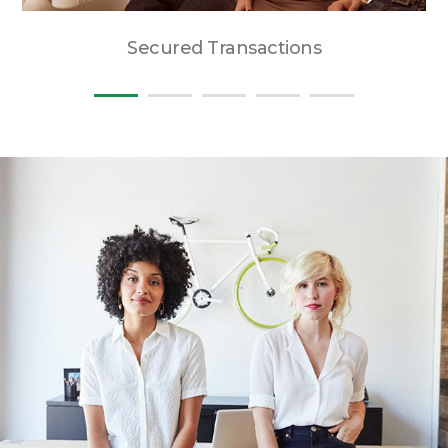
Secured Transactions