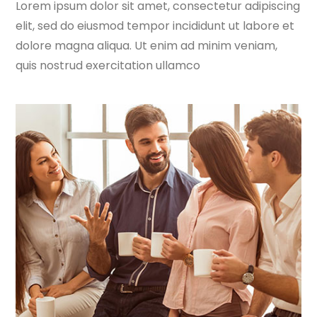
Lorem ipsum dolor sit amet, consectetur adipiscing
elit, sed do eiusmod tempor incididunt ut labore et
dolore magna aliqua. Ut enim ad minim veniam,
quis nostrud exercitation ullamco