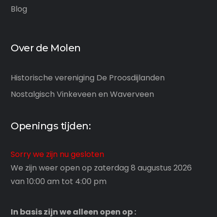
Blog
Over de Molen
Historische vereniging De Proosdijlanden
Nostalgisch Vinkeveen en Waverveen
Openings tijden:
Sorry we zijn nu gesloten
We zijn weer open op zaterdag 8 augustus 2026
van 10:00 am tot 4:00 pm
In basis zijn we alleen open op :