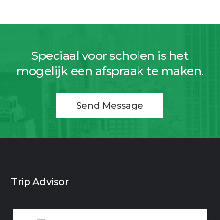
Speciaal voor scholen is het
mogelijk een afspraak te maken.
Send Message
Trip Advisor