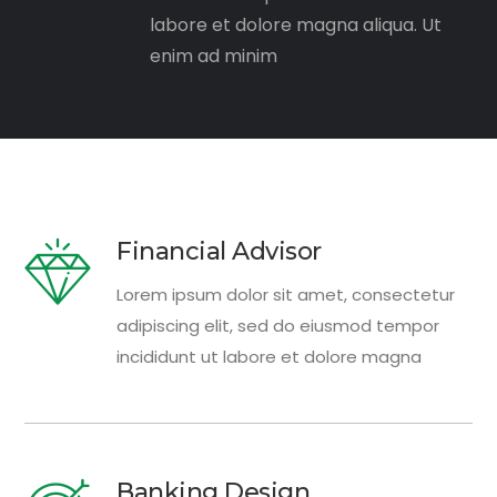
labore et dolore magna aliqua. Ut
enim ad minim
Financial Advisor
Lorem ipsum dolor sit amet, consectetur
adipiscing elit, sed do eiusmod tempor
incididunt ut labore et dolore magna
Banking Design