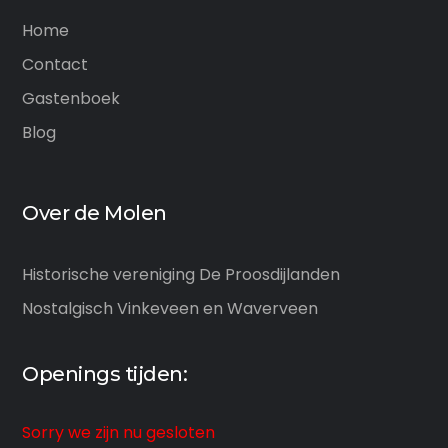
Home
Contact
Gastenboek
Blog
Over de Molen
Historische vereniging De Proosdijlanden
Nostalgisch Vinkeveen en Waverveen
Openings tijden:
Sorry we zijn nu gesloten