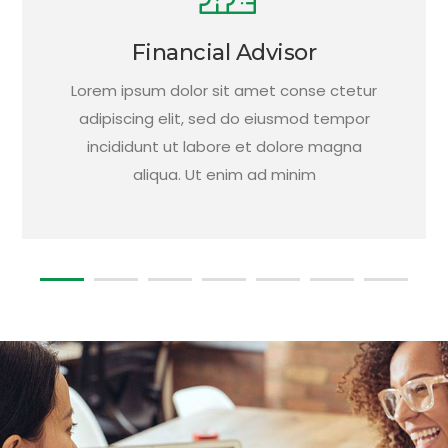
Financial Advisor
Lorem ipsum dolor sit amet conse ctetur
adipiscing elit, sed do eiusmod tempor
incididunt ut labore et dolore magna
aliqua. Ut enim ad minim