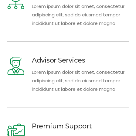
Lorem ipsum dolor sit amet, consectetur
adipiscing elit, sed do eiusmod tempor
incididunt ut labore et dolore magna
Advisor Services
Lorem ipsum dolor sit amet, consectetur
adipiscing elit, sed do eiusmod tempor
incididunt ut labore et dolore magna
Premium Support