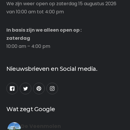
We zijn weer open op zaterdag 15 augustus 2026
van 10:00 am tot 4:00 pm
In basis zijn we alleen open op :
zaterdag
10:00 am – 4:00 pm
Nieuwsbrieven en Social media.
Wat zegt Google
De Veenmolen