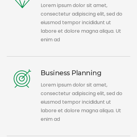
Lorem ipsum dolor sit amet,
consectetur adipiscing elit, sed do
eiusmod tempor incididunt ut
labore et dolore magna aliqua. Ut
enim ad
Business Planning
Lorem ipsum dolor sit amet,
consectetur adipiscing elit, sed do
eiusmod tempor incididunt ut
labore et dolore magna aliqua. Ut
enim ad