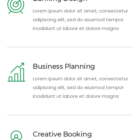
Lorem ipsum dolor sit amet, consectetur
adipiscing elit, sed do eiusmod tempor
incididunt ut labore et dolore magna
Business Planning
Lorem ipsum dolor sit amet, consectetur
adipiscing elit, sed do eiusmod tempor
incididunt ut labore et dolore magna
Creative Booking