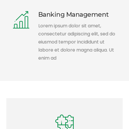
Banking Management
Lorem ipsum dolor sit amet,
consectetur adipiscing elit, sed do
eiusmod tempor incididunt ut
labore et dolore magna aliqua. Ut
enim ad