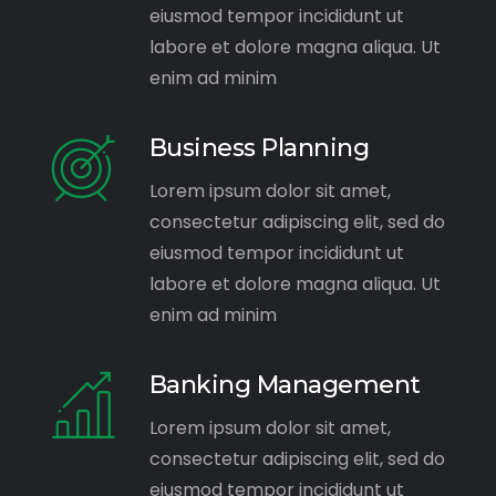
eiusmod tempor incididunt ut
labore et dolore magna aliqua. Ut
enim ad minim
Business Planning
Lorem ipsum dolor sit amet,
consectetur adipiscing elit, sed do
eiusmod tempor incididunt ut
labore et dolore magna aliqua. Ut
enim ad minim
Banking Management
Lorem ipsum dolor sit amet,
consectetur adipiscing elit, sed do
eiusmod tempor incididunt ut