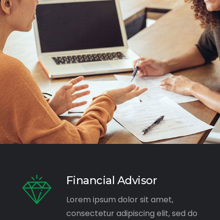
Financial Advisor
Lorem ipsum dolor sit amet,
consectetur adipiscing elit, sed do