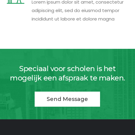
Lorem ipsum dolor sit amet, consectetur
adipiscing elit, sed do eiusmod tempor
incididunt ut labore et dolore magna
Speciaal voor scholen is het
mogelijk een afspraak te maken.
Send Message