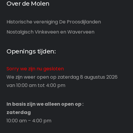
Over de Molen
Historische vereniging De Proosdijlanden
Nostalgisch Vinkeveen en Waverveen
Openings tijden:
Sorry we zijn nu gesloten
We zijn weer open op zaterdag 8 augustus 2026
van 10:00 am tot 4:00 pm
In basis zijn we alleen open op :
zaterdag
10:00 am – 4:00 pm