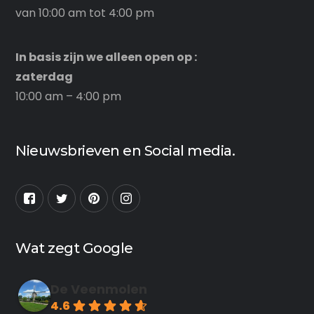
van 10:00 am tot 4:00 pm
In basis zijn we alleen open op :
zaterdag
10:00 am – 4:00 pm
Nieuwsbrieven en Social media.
Wat zegt Google
De Veenmolen
4.6