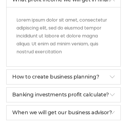
Lorem ipsum dolor sit amet, consectetur
adipiscing elit, sed do eiusmod tempor
incididunt ut labore et dolore magna
aliqua. Ut enim ad minim veniam, quis
nostrud exercitation
How to create business planning?
Banking investments profit calculate?
When we will get our business advisor?