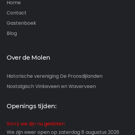
Home
Contact
Gastenboek
Blog
Over de Molen
Historische vereniging De Proosdijlanden
Nostalgisch Vinkeveen en Waverveen
Openings tijden:
Sorry we zijn nu gesloten
We zijn weer open op zaterdag 8 augustus 2026