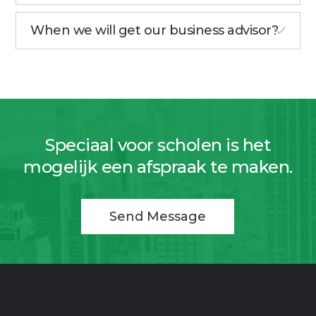
When we will get our business advisor?
Speciaal voor scholen is het
mogelijk een afspraak te maken.
Send Message